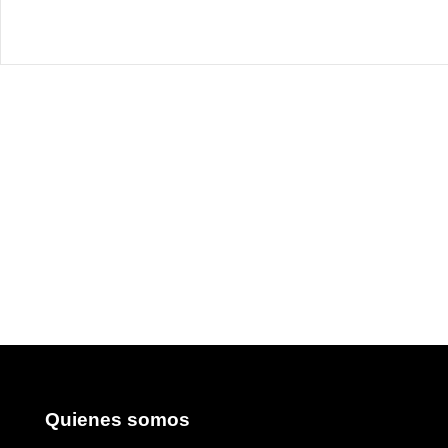
Quienes somos