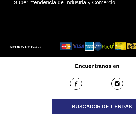
Superintendencia de Industria y Comercio
MEDIOS DE PAGO
Encuentranos en
BUSCADOR DE TIENDAS