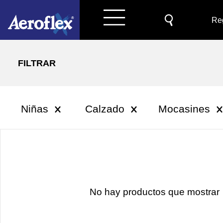
Reg
FILTRAR
Niñas
Calzado
Mocasines
No hay productos que mostrar