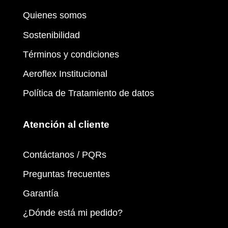
Quienes somos
Sostenibilidad
Términos y condiciones
Aeroflex Institucional
Política de Tratamiento de datos
Atención al cliente
Contáctanos / PQRs
Preguntas frecuentes
Garantía
¿Dónde está mi pedido?